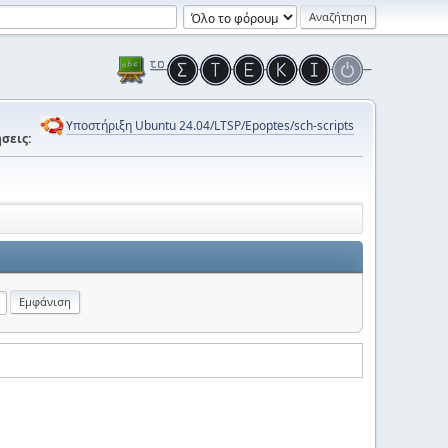
Υποστήριξη Ubuntu 24.04/LTSP/Epoptes/sch-scripts
σεις: