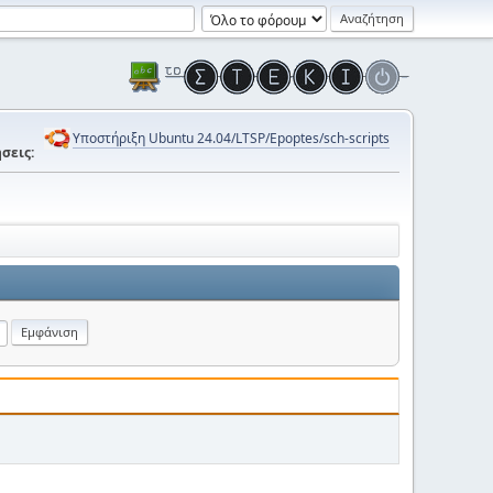
Υποστήριξη Ubuntu 24.04/LTSP/Epoptes/sch-scripts
σεις: