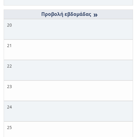
»
20
21
22
23
24
25