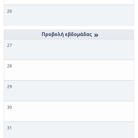
26
»
27
28
29
30
31