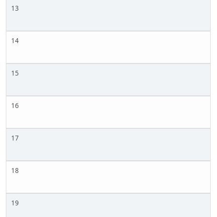
13
14
15
16
17
18
19