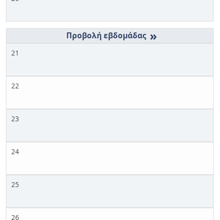
»
21
22
23
24
25
26