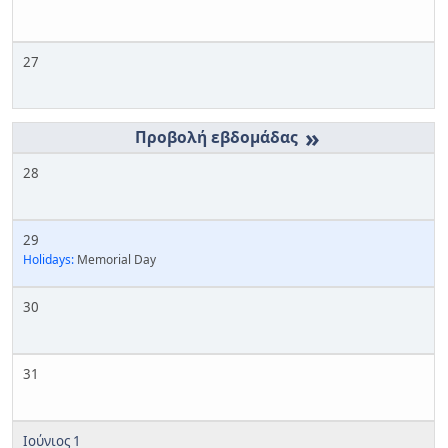
27
»
28
29
Holidays:
Memorial Day
30
31
Ιούνιος 1