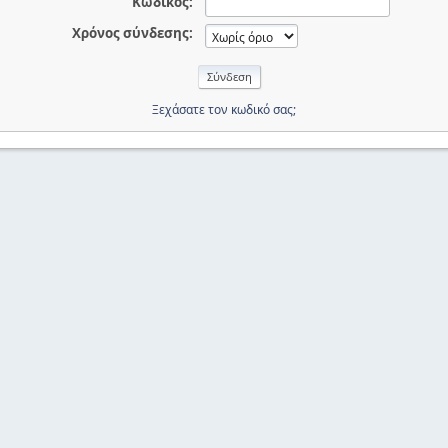
Κωδικός:
Χρόνος σύνδεσης:
Ξεχάσατε τον κωδικό σας;