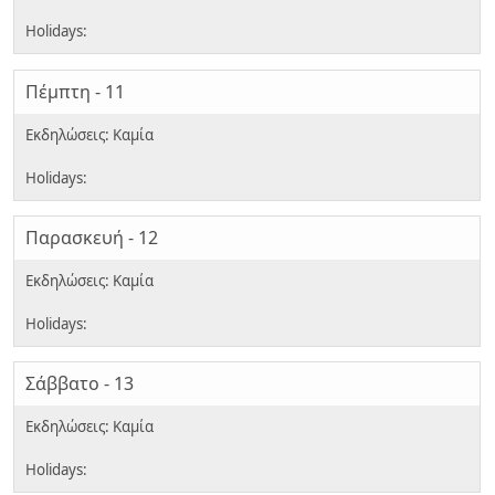
Πέμπτη - 11
Παρασκευή - 12
Σάββατο - 13