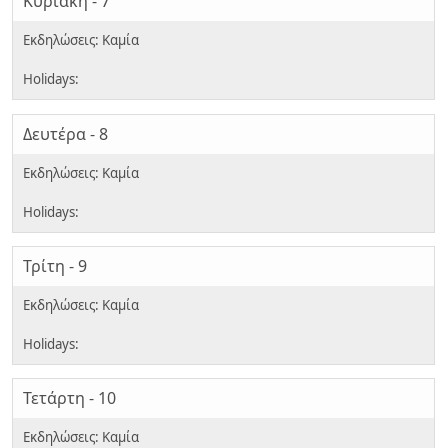
Κυριακή - 7
Δευτέρα - 8
Τρίτη - 9
Τετάρτη - 10