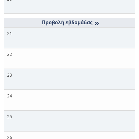
»
21
22
23
24
25
26