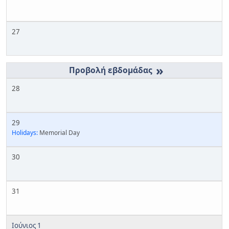
27
»
28
29
Holidays:
Memorial Day
30
31
Ιούνιος 1