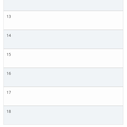
13
14
15
16
17
18