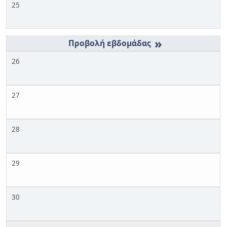
25
»
26
27
28
29
30