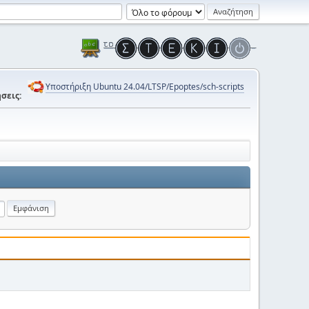
Υποστήριξη Ubuntu 24.04/LTSP/Epoptes/sch-scripts
σεις: