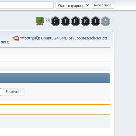
Υποστήριξη Ubuntu 24.04/LTSP/Epoptes/sch-scripts
σεις: