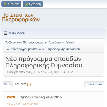
Σύνδεση
Εγγραφή
Το Στέκι των
Πληροφορικών
Main Menu
Το Στέκι των Πληροφορικών
Γυμνάσιο
Γενικά
►
►
Νέο πρόγραμμα σπουδών Πληροφορικής Γυμνασίου
►
Νέο πρόγραμμα σπουδών
Πληροφορικής Γυμνασίου
Ξεκίνησε από evry, 13 Νοε 2021, 08:53:46 ΠΜ
Σελίδες
1
Κάτω
User Actions
evry
Ομάδα διαγωνισμάτων 2015
13 Νοε 2021, 08:53:46 ΠΜ