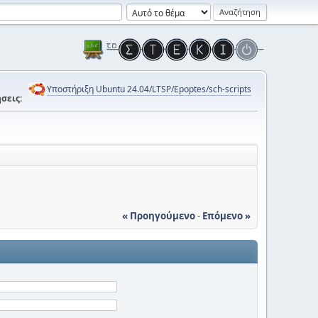
Υποστήριξη Ubuntu 24.04/LTSP/Epoptes/sch-scripts
σεις:
« Προηγούμενο
-
Επόμενο »