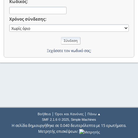
Κωδικός:
Χρόνος σύνδεσης:
Ξεχάσατε τον κωδικό σας;
|
|
Βοήθεια
Όροι και Κανόνες
Πάνω ▲
,
SMF 2.1.6 © 2025
Simple Machines
Η σελίδα δημιουργήθηκε σε 0.040 δευτερόλεπτα με 15 ερωτήματα.
Μετρητής επισκέψεων: