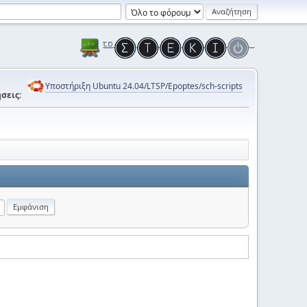
Υποστήριξη Ubuntu 24.04/LTSP/Epoptes/sch-scripts
σεις: