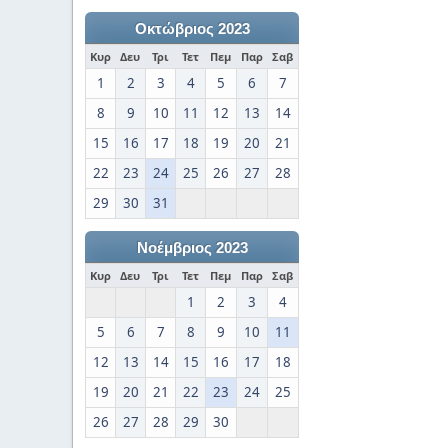
Οκτώβριος 2023
Κυρ
Δευ
Τρι
Τετ
Πεμ
Παρ
Σαβ
1
2
3
4
5
6
7
8
9
10
11
12
13
14
15
16
17
18
19
20
21
22
23
24
25
26
27
28
29
30
31
Νοέμβριος 2023
Κυρ
Δευ
Τρι
Τετ
Πεμ
Παρ
Σαβ
1
2
3
4
5
6
7
8
9
10
11
12
13
14
15
16
17
18
19
20
21
22
23
24
25
26
27
28
29
30