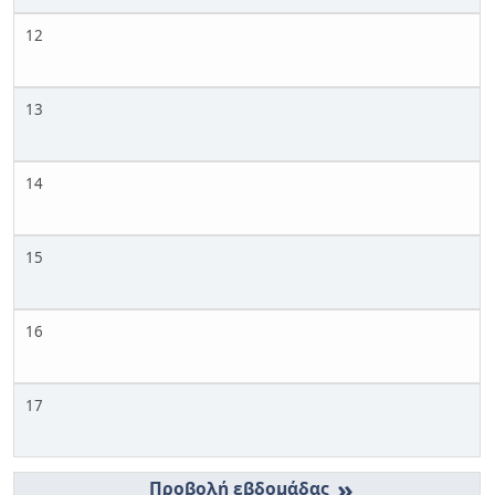
12
13
14
15
16
17
»