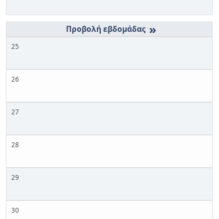
»
25
26
27
28
29
30