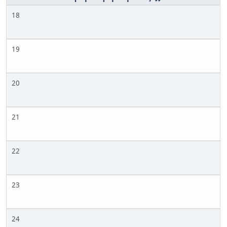
18
19
20
21
22
23
24