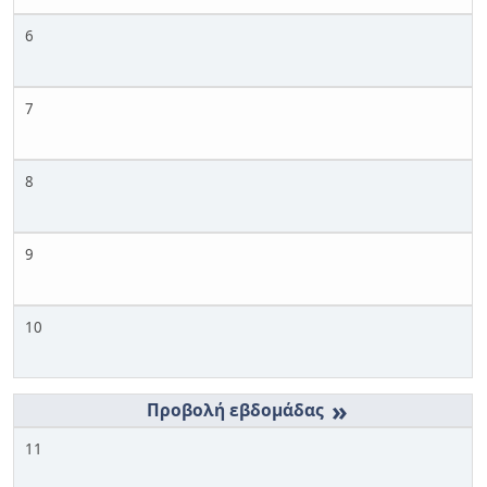
6
7
8
9
10
»
11