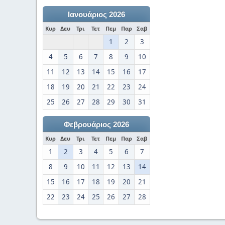
Ιανουάριος 2026
Κυρ
Δευ
Τρι
Τετ
Πεμ
Παρ
Σαβ
1
2
3
4
5
6
7
8
9
10
11
12
13
14
15
16
17
18
19
20
21
22
23
24
25
26
27
28
29
30
31
Φεβρουάριος 2026
Κυρ
Δευ
Τρι
Τετ
Πεμ
Παρ
Σαβ
1
2
3
4
5
6
7
8
9
10
11
12
13
14
15
16
17
18
19
20
21
22
23
24
25
26
27
28