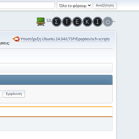
Υποστήριξη Ubuntu 24.04/LTSP/Epoptes/sch-scripts
σεις: