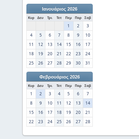
Ιανουάριος 2026
Κυρ
Δευ
Τρι
Τετ
Πεμ
Παρ
Σαβ
1
2
3
4
5
6
7
8
9
10
11
12
13
14
15
16
17
18
19
20
21
22
23
24
25
26
27
28
29
30
31
Φεβρουάριος 2026
Κυρ
Δευ
Τρι
Τετ
Πεμ
Παρ
Σαβ
1
2
3
4
5
6
7
8
9
10
11
12
13
14
15
16
17
18
19
20
21
22
23
24
25
26
27
28