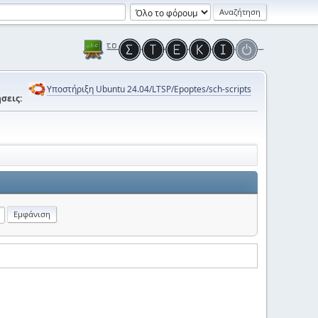
Υποστήριξη Ubuntu 24.04/LTSP/Epoptes/sch-scripts
σεις: