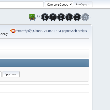
Υποστήριξη Ubuntu 24.04/LTSP/Epoptes/sch-scripts
σεις: