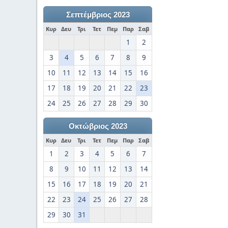
Σεπτέμβριος 2023
Κυρ
Δευ
Τρι
Τετ
Πεμ
Παρ
Σαβ
1
2
3
4
5
6
7
8
9
10
11
12
13
14
15
16
17
18
19
20
21
22
23
24
25
26
27
28
29
30
Οκτώβριος 2023
Κυρ
Δευ
Τρι
Τετ
Πεμ
Παρ
Σαβ
1
2
3
4
5
6
7
8
9
10
11
12
13
14
15
16
17
18
19
20
21
22
23
24
25
26
27
28
29
30
31