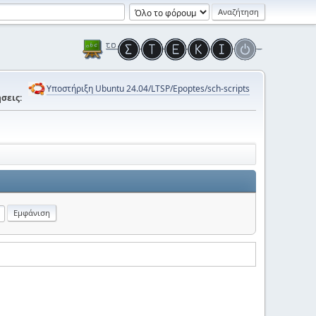
Υποστήριξη Ubuntu 24.04/LTSP/Epoptes/sch-scripts
σεις: