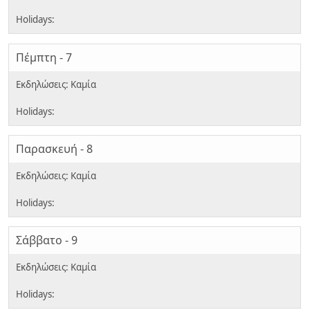
Πέμπτη - 7
Παρασκευή - 8
Σάββατο - 9