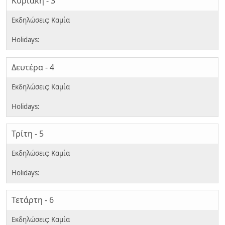
Κυριακή - 3
Δευτέρα - 4
Τρίτη - 5
Τετάρτη - 6