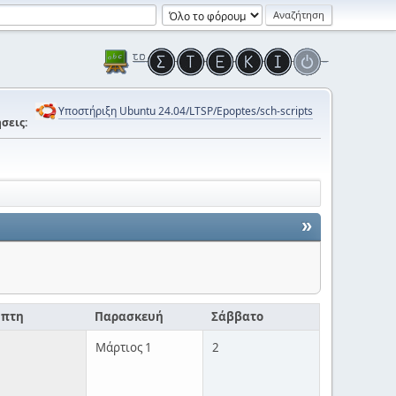
Υποστήριξη Ubuntu 24.04/LTSP/Epoptes/sch-scripts
σεις:
»
μπτη
Παρασκευή
Σάββατο
Μάρτιος 1
2