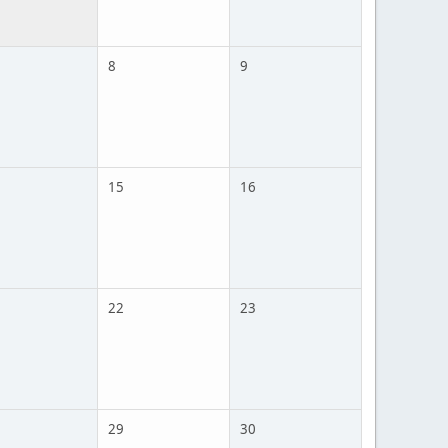
8
9
15
16
22
23
29
30