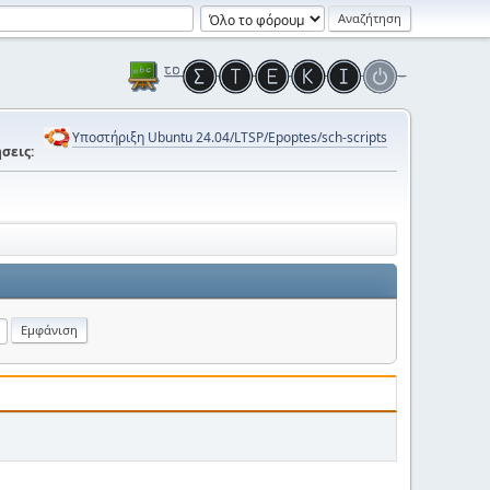
Υποστήριξη Ubuntu 24.04/LTSP/Epoptes/sch-scripts
σεις: