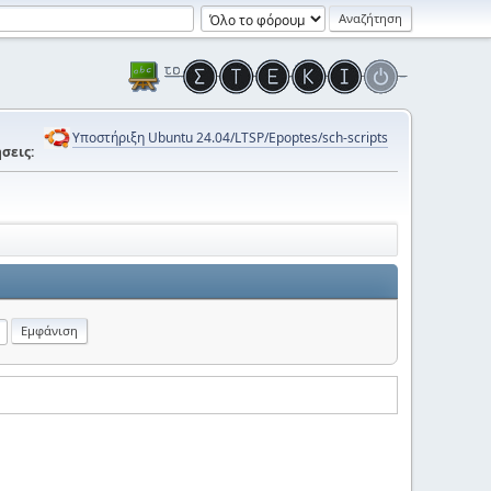
Υποστήριξη Ubuntu 24.04/LTSP/Epoptes/sch-scripts
σεις: