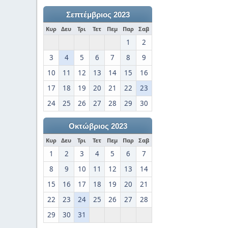
Σεπτέμβριος 2023
Κυρ
Δευ
Τρι
Τετ
Πεμ
Παρ
Σαβ
1
2
3
4
5
6
7
8
9
10
11
12
13
14
15
16
17
18
19
20
21
22
23
24
25
26
27
28
29
30
Οκτώβριος 2023
Κυρ
Δευ
Τρι
Τετ
Πεμ
Παρ
Σαβ
1
2
3
4
5
6
7
8
9
10
11
12
13
14
15
16
17
18
19
20
21
22
23
24
25
26
27
28
29
30
31