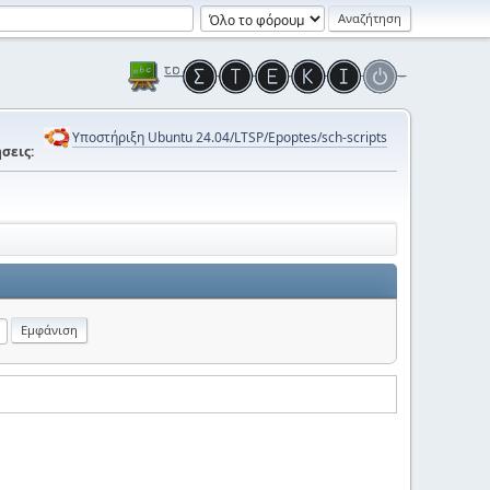
Υποστήριξη Ubuntu 24.04/LTSP/Epoptes/sch-scripts
σεις: