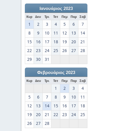
Ιανουάριος 2023
Κυρ
Δευ
Τρι
Τετ
Πεμ
Παρ
Σαβ
1
2
3
4
5
6
7
8
9
10
11
12
13
14
15
16
17
18
19
20
21
22
23
24
25
26
27
28
29
30
31
Φεβρουάριος 2023
Κυρ
Δευ
Τρι
Τετ
Πεμ
Παρ
Σαβ
1
2
3
4
5
6
7
8
9
10
11
12
13
14
15
16
17
18
19
20
21
22
23
24
25
26
27
28