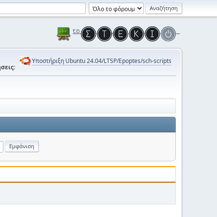
Υποστήριξη Ubuntu 24.04/LTSP/Epoptes/sch-scripts
σεις: