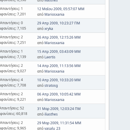
από
iliasthes
Απαντήσεις: 1
12 Μαΐου 2009, 05:57:07 ΜΜ
μφανίσεις: 7,201
από
Mariosxania
Απαντήσεις: 0
29 Απρ 2009, 10:23:27 ΠΜ
μφανίσεις: 7,105
από
xryka
Απαντήσεις: 2
26 Απρ 2009, 12:15:26 ΜΜ
μφανίσεις: 7,251
από
Mariosxania
Απαντήσεις: 1
15 Απρ 2009, 03:43:09 ΜΜ
μφανίσεις: 7,139
από
Laertis
Απαντήσεις: 2
14 Απρ 2009, 11:13:56 ΜΜ
μφανίσεις: 9,027
από
Mariosxania
Απαντήσεις: 4
10 Απρ 2009, 10:33:20 ΜΜ
μφανίσεις: 7,708
από
stratosg
Απαντήσεις: 2
06 Απρ 2009, 10:05:42 ΜΜ
μφανίσεις: 9,221
από
Mariosxania
Απαντήσεις: 52
31 Μαρ 2009, 12:03:24 ΠΜ
φανίσεις: 60,818
από
iliasthes
Απαντήσεις: 2
29 Μαρ 2009, 11:31:54 ΜΜ
μφανίσεις: 9,965
από
vasalu_23