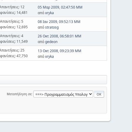
Απαντήσεις: 12
05 Μαρ 2009, 02:47:50 ΜΜ
φανίσεις: 14,481
από
xryka
Απαντήσεις: 5
08 Ιαν 2009, 09:52:13 ΜΜ
φανίσεις: 12,695
από
stratosg
Απαντήσεις: 4
26 Οκτ 2008, 06:58:01 ΜΜ
φανίσεις: 11,549
από
gedeon
Απαντήσεις: 25
13 Οκτ 2008, 09:23:39 ΜΜ
φανίσεις: 47,750
από
xryka
Μεταπήδηση σε