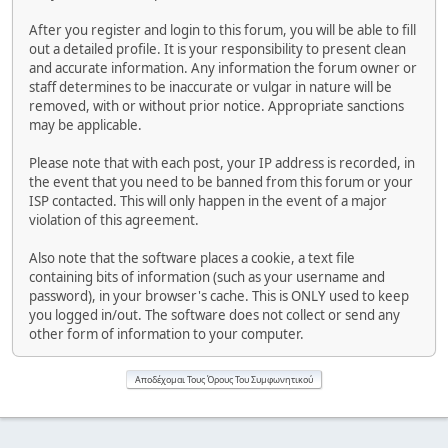
After you register and login to this forum, you will be able to fill
out a detailed profile. It is your responsibility to present clean
and accurate information. Any information the forum owner or
staff determines to be inaccurate or vulgar in nature will be
removed, with or without prior notice. Appropriate sanctions
may be applicable.
Please note that with each post, your IP address is recorded, in
the event that you need to be banned from this forum or your
ISP contacted. This will only happen in the event of a major
violation of this agreement.
Also note that the software places a cookie, a text file
containing bits of information (such as your username and
password), in your browser's cache. This is ONLY used to keep
you logged in/out. The software does not collect or send any
other form of information to your computer.