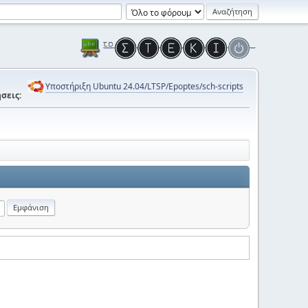
Υποστήριξη Ubuntu 24.04/LTSP/Epoptes/sch-scripts
σεις: