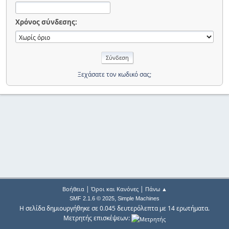
Χρόνος σύνδεσης:
Ξεχάσατε τον κωδικό σας;
|
|
Βοήθεια
Όροι και Κανόνες
Πάνω ▲
,
SMF 2.1.6 © 2025
Simple Machines
Η σελίδα δημιουργήθηκε σε 0.045 δευτερόλεπτα με 14 ερωτήματα.
Μετρητής επισκέψεων: