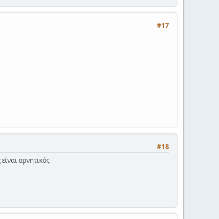
#17
#18
 είναι αρνητικός