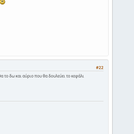
#22
Θα το δω και αύριο που θα δουλεύει το κεφάλι