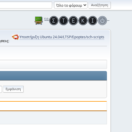
Υποστήριξη Ubuntu 24.04/LTSP/Epoptes/sch-scripts
σεις: