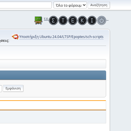
Υποστήριξη Ubuntu 24.04/LTSP/Epoptes/sch-scripts
σεις: