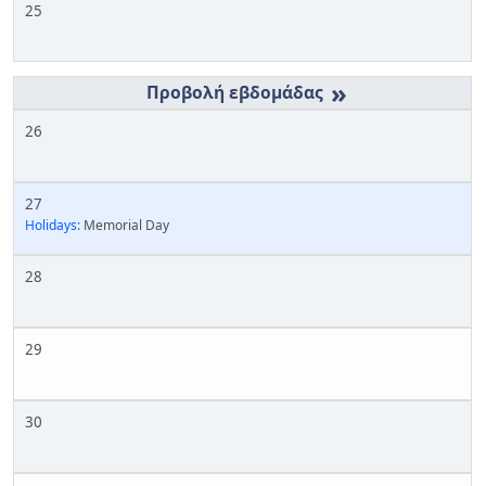
25
»
26
27
Holidays:
Memorial Day
28
29
30