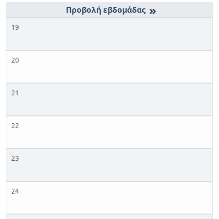
»
19
20
21
22
23
24