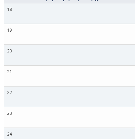
18
19
20
21
22
23
24