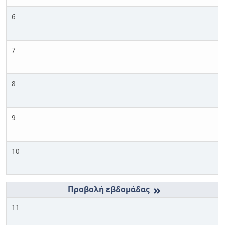
6
7
8
9
10
»
11