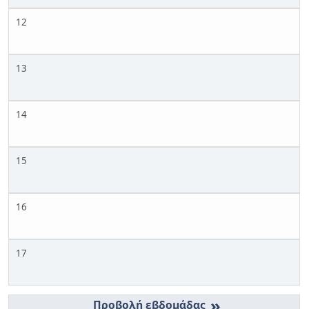
12
13
14
15
16
17
»