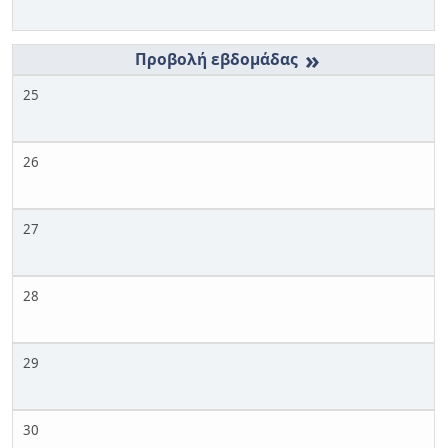
»
25
26
27
28
29
30