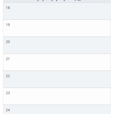
18
19
20
21
22
23
24