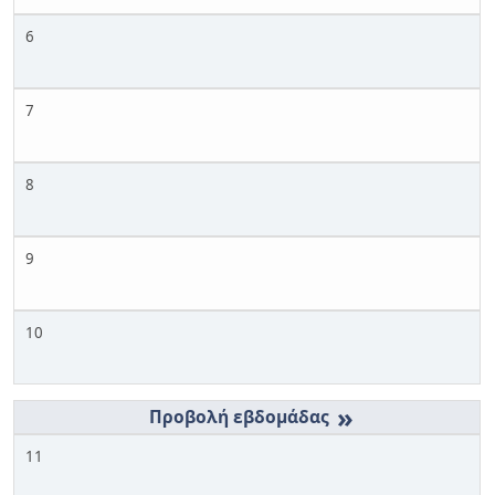
6
7
8
9
10
»
11