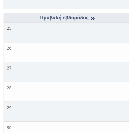
»
25
26
27
28
29
30