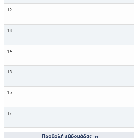
12
13
14
15
16
17
»