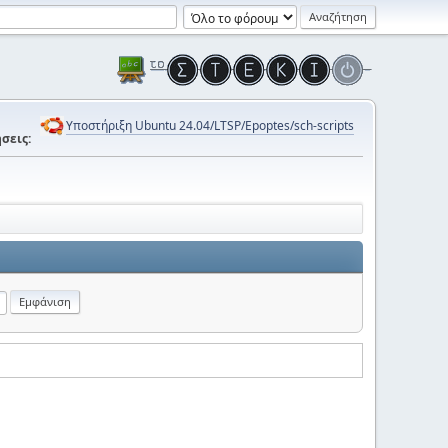
Υποστήριξη Ubuntu 24.04/LTSP/Epoptes/sch-scripts
σεις: