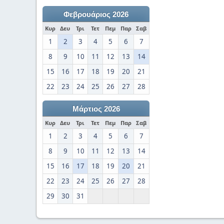
Φεβρουάριος 2026
Κυρ
Δευ
Τρι
Τετ
Πεμ
Παρ
Σαβ
1
2
3
4
5
6
7
8
9
10
11
12
13
14
15
16
17
18
19
20
21
22
23
24
25
26
27
28
Μάρτιος 2026
Κυρ
Δευ
Τρι
Τετ
Πεμ
Παρ
Σαβ
1
2
3
4
5
6
7
8
9
10
11
12
13
14
15
16
17
18
19
20
21
22
23
24
25
26
27
28
29
30
31