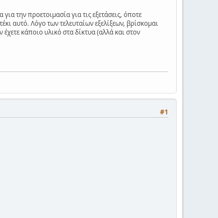
 για την προετοιμασία για τις εξετάσεις, όποτε
τέκι αυτό. Λόγο των τελευταίων εξελίξεων, βρίσκομαι
 έχετε κάποιο υλικό στα δίκτυα (αλλά και στον
#1