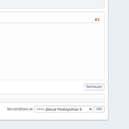
#2
Εκτύπωση
Μεταπήδηση σε