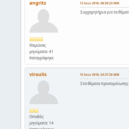
angrits
12 Ιουν 2018, 08:58:23 ΜΜ
Συγχαρητήρια για τα θέματ
Θαμώνας
μηνύματα: 41
Καταγράφηκε
viroulis
15 Ιουν 2018, 03:37:26 ΜΜ
Στα θέματα προσομοίωσης 4
Οπαδός
μηνύματα: 14