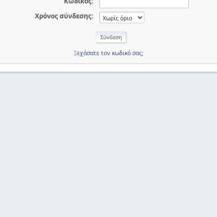
Κωδικός:
Χρόνος σύνδεσης:
Ξεχάσατε τον κωδικό σας;