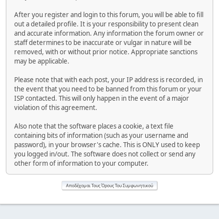
After you register and login to this forum, you will be able to fill
out a detailed profile. It is your responsibility to present clean
and accurate information. Any information the forum owner or
staff determines to be inaccurate or vulgar in nature will be
removed, with or without prior notice. Appropriate sanctions
may be applicable.
Please note that with each post, your IP address is recorded, in
the event that you need to be banned from this forum or your
ISP contacted. This will only happen in the event of a major
violation of this agreement.
Also note that the software places a cookie, a text file
containing bits of information (such as your username and
password), in your browser's cache. This is ONLY used to keep
you logged in/out. The software does not collect or send any
other form of information to your computer.