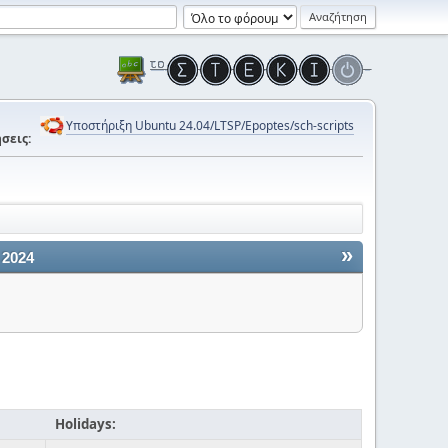
Υποστήριξη Ubuntu 24.04/LTSP/Epoptes/sch-scripts
σεις:
»
 2024
Holidays: