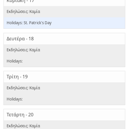
Κυριακή - 17
St. Patrick's Day
Δευτέρα - 18
Τρίτη - 19
Τετάρτη - 20