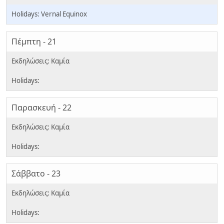
Vernal Equinox
Πέμπτη - 21
Παρασκευή - 22
Σάββατο - 23