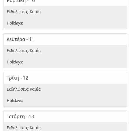
Κυριακή - 10
Δευτέρα - 11
Τρίτη - 12
Τετάρτη - 13