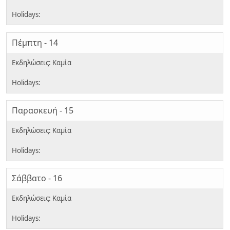
Πέμπτη - 14
Παρασκευή - 15
Σάββατο - 16