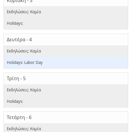
Κυριακή - 3
Δευτέρα - 4
Labor Day
Τρίτη - 5
Τετάρτη - 6