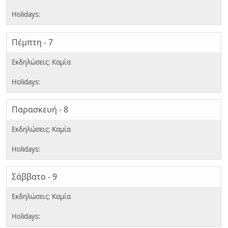
Πέμπτη - 7
Παρασκευή - 8
Σάββατο - 9