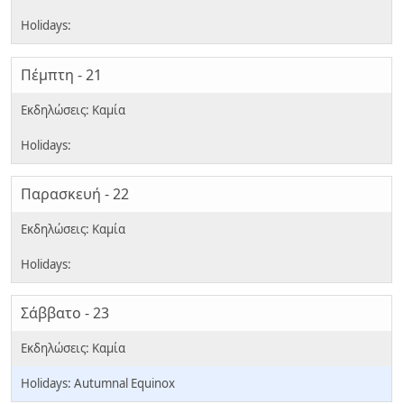
Πέμπτη - 21
Παρασκευή - 22
Σάββατο - 23
Autumnal Equinox