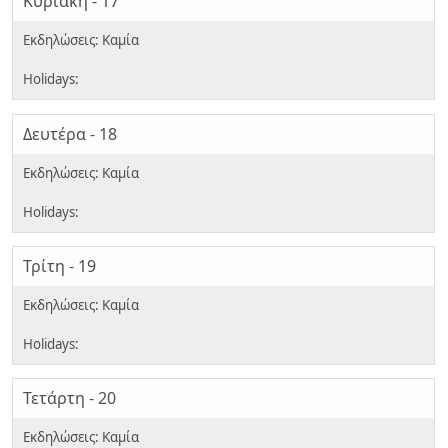
Κυριακή - 17
Δευτέρα - 18
Τρίτη - 19
Τετάρτη - 20