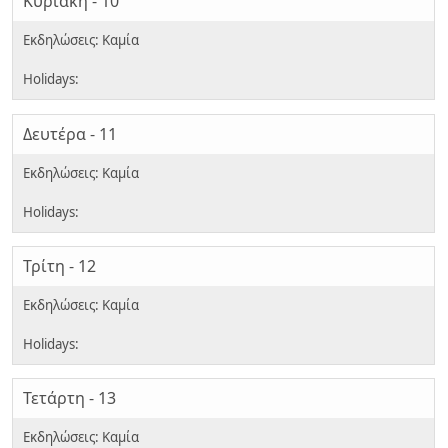
Κυριακή - 10
Δευτέρα - 11
Τρίτη - 12
Τετάρτη - 13