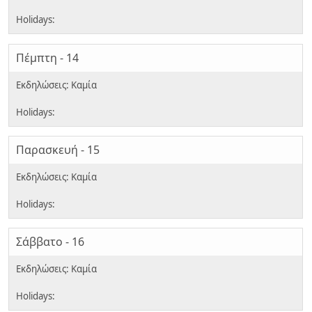
Πέμπτη - 14
Παρασκευή - 15
Σάββατο - 16