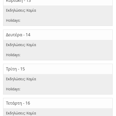
Κυριακή - 13
Δευτέρα - 14
Τρίτη - 15
Τετάρτη - 16