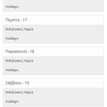
Πέμπτη - 17
Παρασκευή - 18
Σάββατο - 19