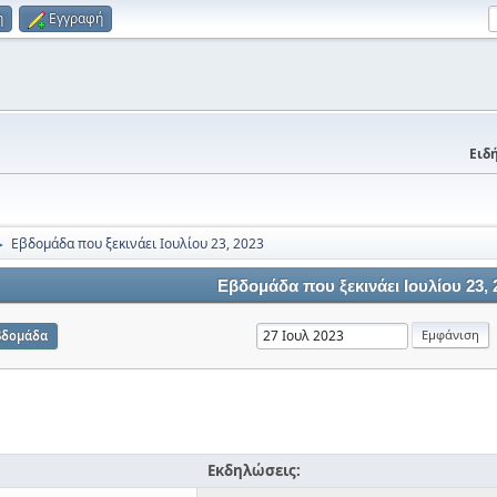
η
Εγγραφή
Ειδή
Εβδομάδα που ξεκινάει Ιουλίου 23, 2023
►
Εβδομάδα που ξεκινάει Ιουλίου 23, 
βδομάδα
Εκδηλώσεις: