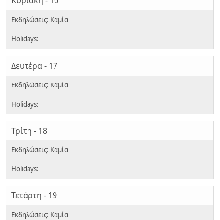
Κυριακή - 16
Δευτέρα - 17
Τρίτη - 18
Τετάρτη - 19