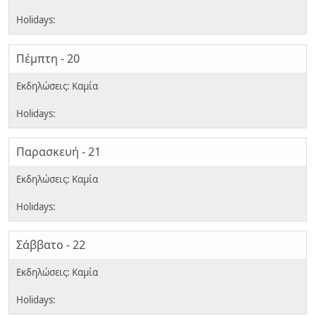
Πέμπτη - 20
Παρασκευή - 21
Σάββατο - 22