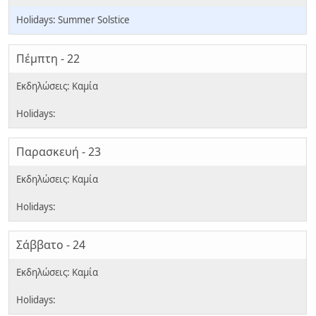
Summer Solstice
Πέμπτη - 22
Παρασκευή - 23
Σάββατο - 24