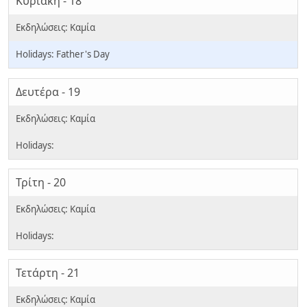
Κυριακή - 18
Father's Day
Δευτέρα - 19
Τρίτη - 20
Τετάρτη - 21